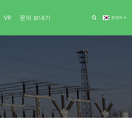
VR
문의 보내기
한국어