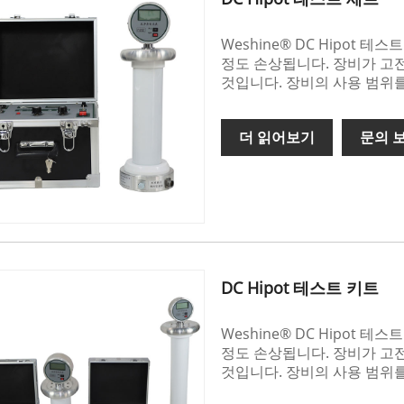
Weshine® DC Hipot
정도 손상됩니다. 장비가 고
것입니다. 장비의 사용 범위
더 읽어보기
문의 
DC Hipot 테스트 키트
Weshine® DC Hipot
정도 손상됩니다. 장비가 고
것입니다. 장비의 사용 범위