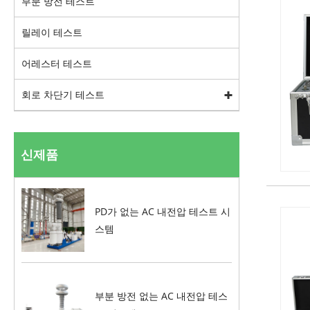
부분 방전 테스트
릴레이 테스트
어레스터 테스트
회로 차단기 테스트
신제품
PD가 없는 AC 내전압 테스트 시
스템
부분 방전 없는 AC 내전압 테스