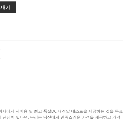
보내기
 소비자에게 저비용 및 최고 품질DC 내전압 테스트을 제공하는 것을 목표
에 관심이 있다면, 우리는 당신에게 만족스러운 가격을 제공하고 가격