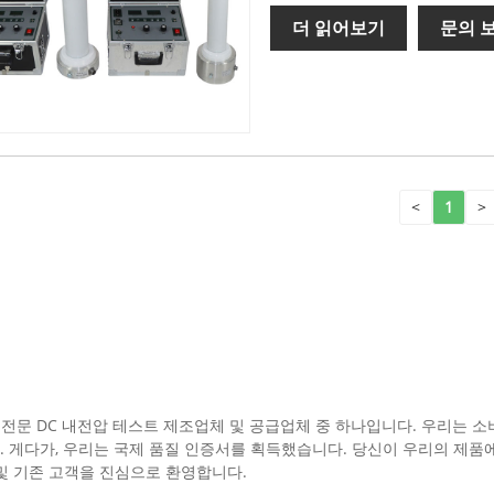
더 읽어보기
문의 
<
1
>
국의 전문 DC 내전압 테스트 제조업체 및 공급업체 중 하나입니다. 우리는
. 게다가, 우리는 국제 품질 인증서를 획득했습니다. 당신이 우리의 제품
및 기존 고객을 진심으로 환영합니다.