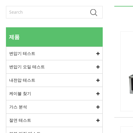
제품
변압기 테스트
변압기 오일 테스트
내전압 테스트
케이블 찾기
가스 분석
절연 테스트