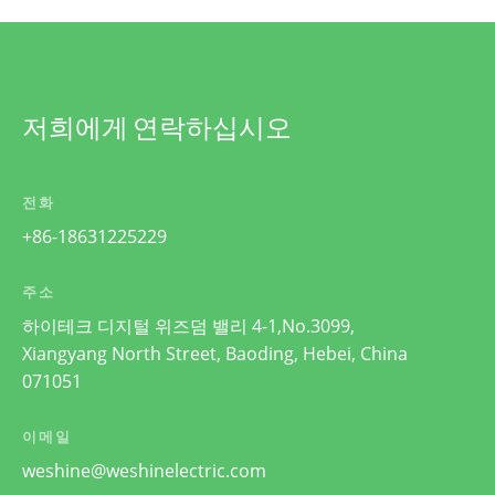
저희에게 연락하십시오
전화
+86-18631225229
주소
하이테크 디지털 위즈덤 밸리 4-1,No.3099,
Xiangyang North Street, Baoding, Hebei, China
071051
이메일
weshine@weshinelectric.com