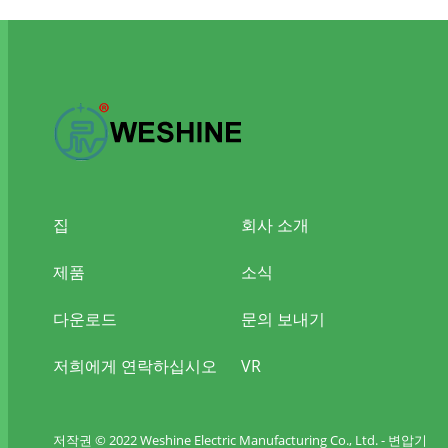
집
회사 소개
제품
소식
다운로드
문의 보내기
저희에게 연락하십시오
VR
저작권 © 2022 Weshine Electric Manufacturing Co., Ltd. - 변압기