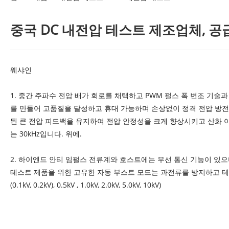
중국 DC 내전압 테스트 제조업체, 공
웨샤인
1. 중간 주파수 전압 배가 회로를 채택하고 PWM 펄스 폭 변조 기술
를 만들어 고품질을 달성하고 휴대 가능하며 손상없이 정격 전압 방전을
된 큰 전압 피드백을 유지하여 전압 안정성을 크게 향상시키고 산화 아
는 30kHz입니다. 위에.
2. 하이엔드 안티 임펄스 전류계와 호스트에는 무선 통신 기능이 있으며
테스트 제품을 위한 고유한 자동 부스트 모드는 과전류를 방지하고 테스트를 중단합니다. 
(0.1kV, 0.2kV), 0.5kV , 1.0kV, 2.0kV, 5.0kV, 10kV)