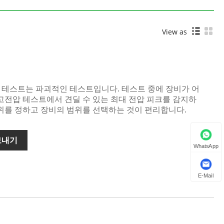
View as
 케이블 테스트는 파괴적인 테스트입니다. 테스트 중에 장비가 어
고전압 테스트에서 견딜 수 있는 최대 전압 피크를 감지하
범위를 정하고 장비의 범위를 선택하는 것이 편리합니다.
보내기
WhatsApp
E-Mail