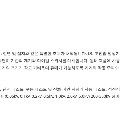
폐, 절연 및 접지와 같은 특별한 조치가 채택됩니다. DC 고전압 발생기
 화면이 기존의 계기와 다이얼 스위치를 대체합니다. 원래 제품에 사용
. 기기의 크기가 작고 가벼우며 휴대가 가능하도록 기기의 작동 주파수
 단계 테스트, 수동 테스트 및 산화 아연 피뢰기 자동 테스트. 정전식
 0.2kV, 0.5kV, 1.0kV, 2.0kV, 5.0kV) 200-350kV 장비