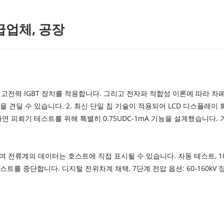
급업체, 공장
과 고전력 IGBT 장치를 적용합니다. 그리고 전자파 적합성 이론에 따라 차
 견딜 수 있습니다. 2. 최신 단일 칩 기술이 적용되어 LCD 디스플레이
연 피뢰기 테스트를 위해 특별히 0.75UDC-1mA 기능을 설계했습니다
 전류계의 데이터는 호스트에 직접 표시될 수 있습니다. 자동 테스트, 10
디지털 전위차계 채택, 7단계 전압 옵션: 60-160kV 장비(0.05kV, 0.1kV,