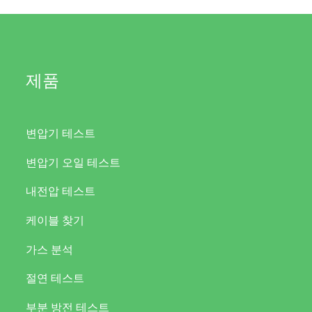
제품
변압기 테스트
변압기 오일 테스트
내전압 테스트
케이블 찾기
가스 분석
절연 테스트
부분 방전 테스트