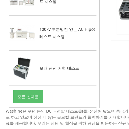
트 시스템
100kV 부분방전 없는 AC Hipot
테스트 시스템
모터 권선 저항 테스트
모든 신제품
Weshine은 수년 동안 DC 내전압 테스트을(를) 생산해 왔으며 중
로 하고 있으며 점점 더 많은 글로벌 브랜드와 협력하기를 기대합니다
표를 제공합니다. 우리는 상담 및 협상을 위해 공장을 방문하는 신규 