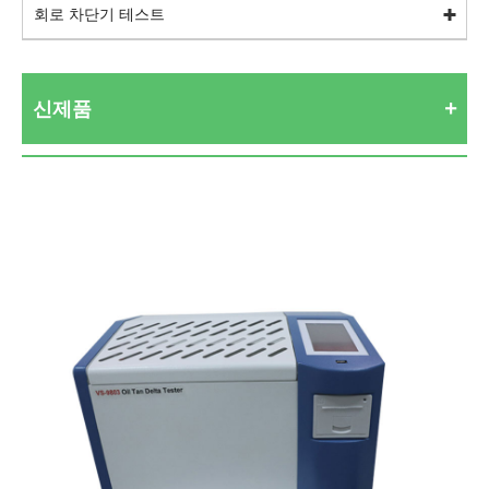
회로 차단기 테스트
신제품