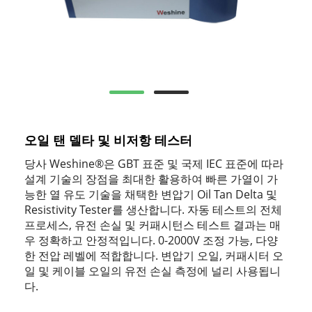
오일 탠 델타 및 비저항 테스터
당사 Weshine®은 GBT 표준 및 국제 IEC 표준에 따라
설계 기술의 장점을 최대한 활용하여 빠른 가열이 가
능한 열 유도 기술을 채택한 변압기 Oil Tan Delta 및
Resistivity Tester를 생산합니다. 자동 테스트의 전체
프로세스, 유전 손실 및 커패시턴스 테스트 결과는 매
우 정확하고 안정적입니다. 0-2000V 조정 가능, 다양
한 전압 레벨에 적합합니다. 변압기 오일, 커패시터 오
일 및 케이블 오일의 유전 손실 측정에 널리 사용됩니
다.