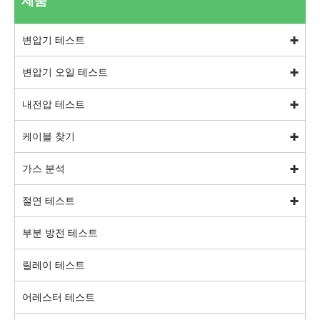
제품
변압기 테스트
변압기 오일 테스트
내전압 테스트
케이블 찾기
가스 분석
절연 테스트
부분 방전 테스트
릴레이 테스트
어레스터 테스트