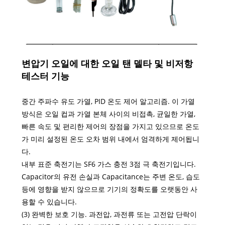
변압기 오일에 대한 오일 탠 델타 및 비저항
테스터 기능
중간 주파수 유도 가열, PID 온도 제어 알고리즘. 이 가열
방식은 오일 컵과 가열 본체 사이의 비접촉, 균일한 가열,
빠른 속도 및 편리한 제어의 장점을 가지고 있으므로 온도
가 미리 설정된 온도 오차 범위 내에서 엄격하게 제어됩니
다.
내부 표준 축전기는 SF6 가스 충전 3점 극 축전기입니다.
Capacitor의 유전 손실과 Capacitance는 주변 온도, 습도
등에 영향을 받지 않으므로 기기의 정확도를 오랫동안 사
용할 수 있습니다.
(3) 완벽한 보호 기능. 과전압, 과전류 또는 고전압 단락이