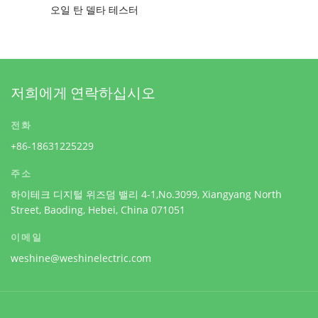
오일 탄 델타 테스터
저희에게 연락하십시오
전화
+86-18631225229
주소
하이테크 디지털 위즈덤 밸리 4-1,No.3099, Xiangyang North
Street, Baoding, Hebei, China 071051
이메일
weshine@weshinelectric.com