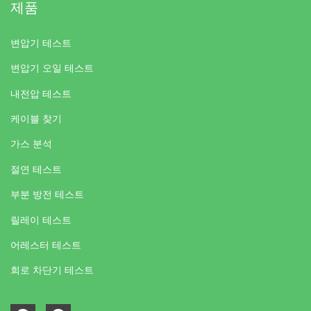
제품
변압기 테스트
변압기 오일 테스트
내전압 테스트
케이블 찾기
가스 분석
절연 테스트
부분 방전 테스트
릴레이 테스트
어레스터 테스트
회로 차단기 테스트