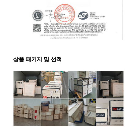
상품 패키지 및 선적