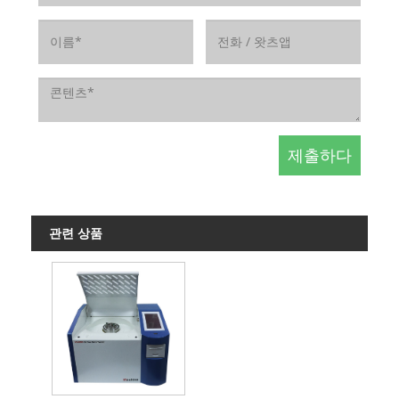
관련 상품